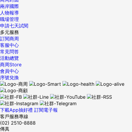
兩岸國際
人物報導
職場管理
申請七天試閱
多元服務
訂閱商周
客服中心
常見問答
活動總覽
商周Store
會員中心
序號兌換
下載App抽好禮
訂閱電子報
客戶服務專線
(02) 2510-8888
傳真