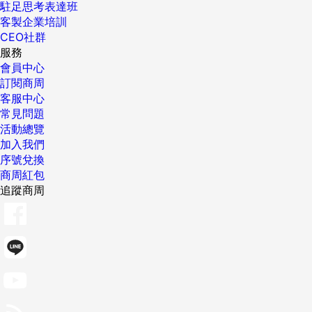
駐足思考表達班
客製企業培訓
CEO社群
服務
會員中心
訂閱商周
客服中心
常見問題
活動總覽
加入我們
序號兌換
商周紅包
追蹤商周