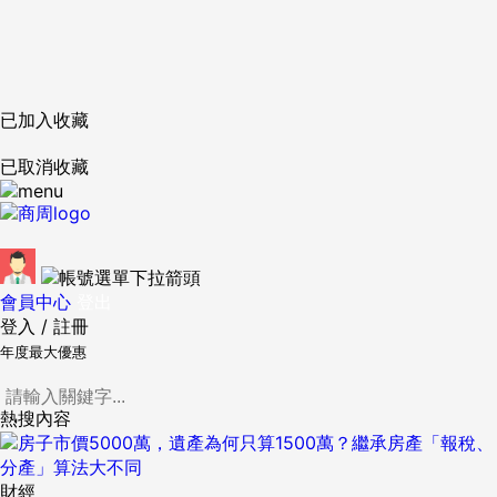
已加入收藏
已取消收藏
會員中心
登出
登入
/
註冊
年度最大優惠
熱搜內容
財經