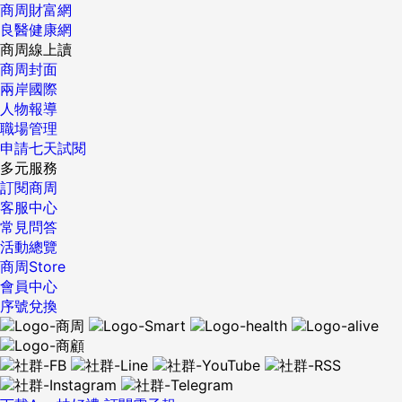
商周財富網
良醫健康網
商周線上讀
商周封面
兩岸國際
人物報導
職場管理
申請七天試閱
多元服務
訂閱商周
客服中心
常見問答
活動總覽
商周Store
會員中心
序號兌換