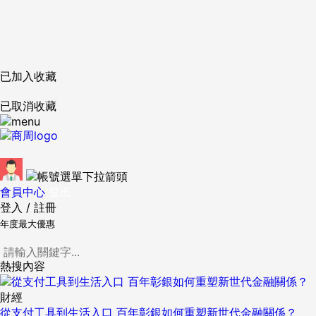
已加入收藏
已取消收藏
會員中心
登出
登入
/
註冊
年度最大優惠
熱搜內容
財經
從支付工具到生活入口 百年彰銀如何重塑新世代金融關係？