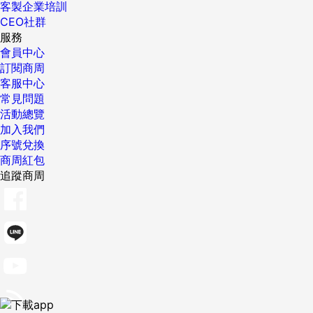
客製企業培訓
CEO社群
服務
會員中心
訂閱商周
客服中心
常見問題
活動總覽
加入我們
序號兌換
商周紅包
追蹤商周