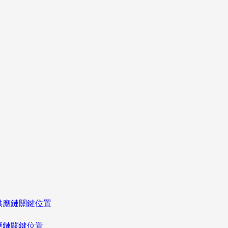
應鏈關鍵位置