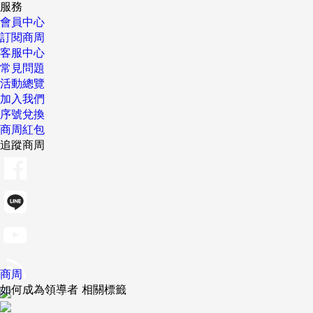
服務
會員中心
訂閱商周
客服中心
常見問題
活動總覽
加入我們
序號兌換
商周紅包
追蹤商周
商周
如何成為領導者 相關標籤