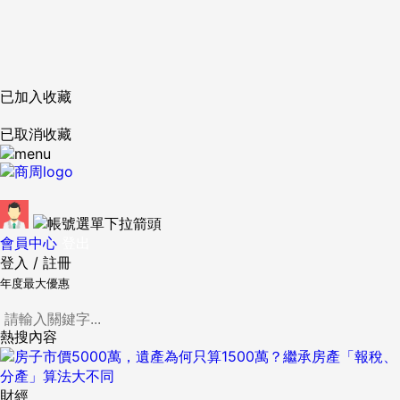
已加入收藏
已取消收藏
會員中心
登出
登入
/
註冊
年度最大優惠
熱搜內容
財經