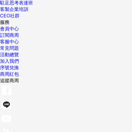
駐足思考表達班
客製企業培訓
CEO社群
服務
會員中心
訂閱商周
客服中心
常見問題
活動總覽
加入我們
序號兌換
商周紅包
追蹤商周