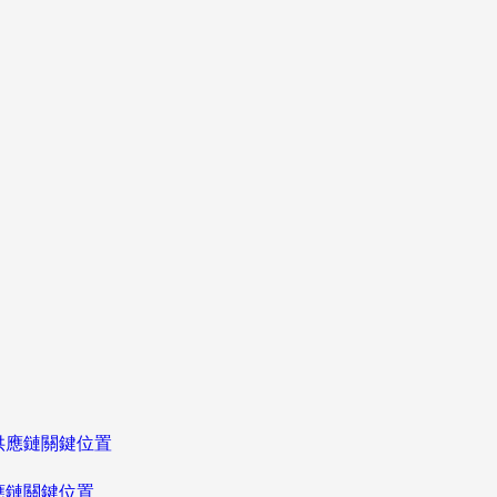
應鏈關鍵位置