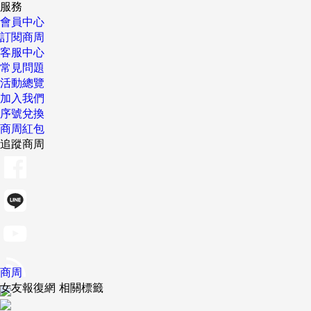
服務
會員中心
訂閱商周
客服中心
常見問題
活動總覽
加入我們
序號兌換
商周紅包
追蹤商周
商周
女友報復網 相關標籤