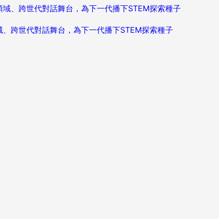
造跨領域、跨世代對話舞台，為下一代播下STEM探索種子