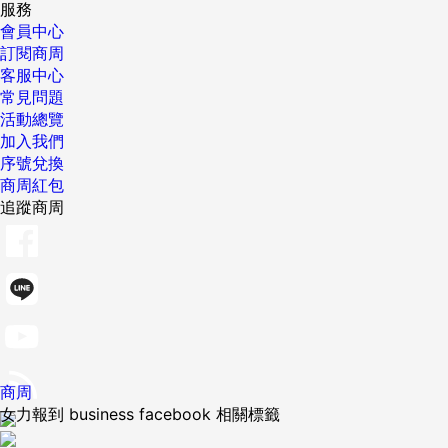
服務
會員中心
訂閱商周
客服中心
常見問題
活動總覽
加入我們
序號兌換
商周紅包
追蹤商周
商周
女力報到 business facebook 相關標籤