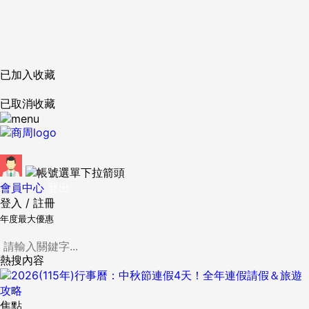
已加入收藏
已取消收藏
會員中心
登出
登入
/
註冊
年度最大優惠
熱搜內容
焦點