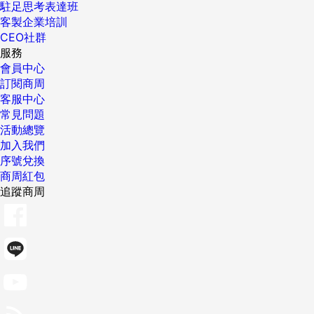
駐足思考表達班
客製企業培訓
CEO社群
服務
會員中心
訂閱商周
客服中心
常見問題
活動總覽
加入我們
序號兌換
商周紅包
追蹤商周