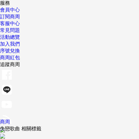
服務
會員中心
訂閱商周
客服中心
常見問題
活動總覽
加入我們
序號兌換
商周紅包
追蹤商周
商周
失戀歌曲 相關標籤