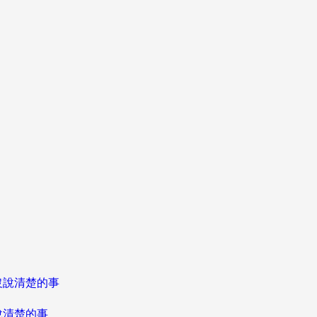
說清楚的事