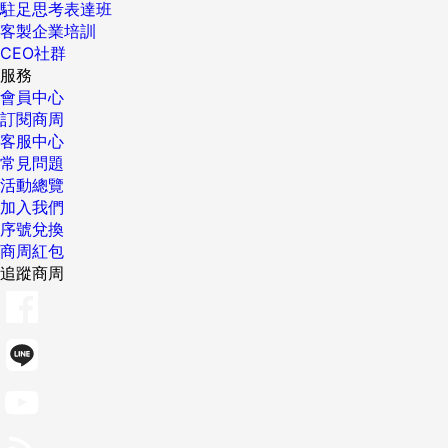
駐足思考表達班
客製企業培訓
CEO社群
服務
會員中心
訂閱商周
客服中心
常見問題
活動總覽
加入我們
序號兌換
商周紅包
追蹤商周