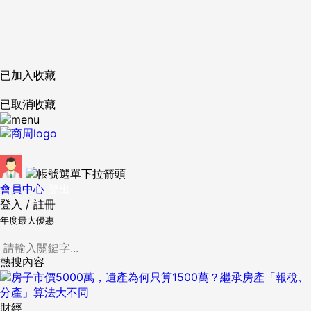
已加入收藏
已取消收藏
會員中心
登出
登入
/
註冊
年度最大優惠
熱搜內容
財經