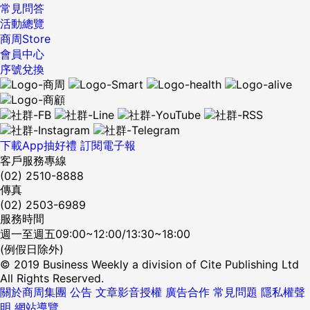
常見問答
活動總覽
商周Store
會員中心
序號兌換
下載App抽好禮
訂閱電子報
客戶服務專線
(02) 2510-8888
傳真
(02) 2503-6989
服務時間
週一至週五09:00~12:00/13:30~18:00
(例假日除外)
© 2019 Business Weekly a division of Cite Publishing Ltd
All Rights Reserved.
關於商周集團
公告
文章影音授權
廣告合作
常見問題
隱私權聲
明
網站導覽