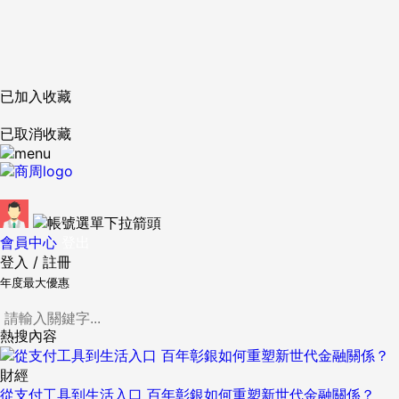
已加入收藏
已取消收藏
會員中心
登出
登入
/
註冊
年度最大優惠
熱搜內容
財經
從支付工具到生活入口 百年彰銀如何重塑新世代金融關係？