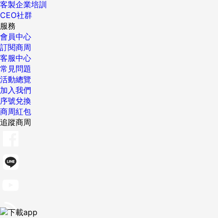
客製企業培訓
CEO社群
服務
會員中心
訂閱商周
客服中心
常見問題
活動總覽
加入我們
序號兌換
商周紅包
追蹤商周