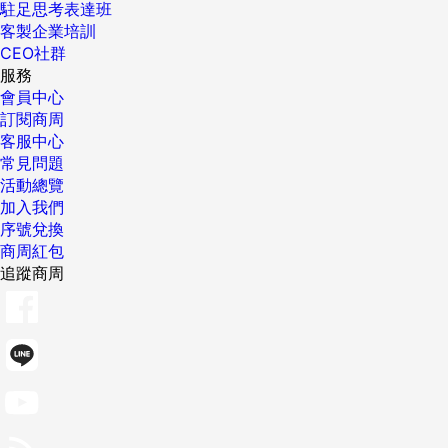
駐足思考表達班
客製企業培訓
CEO社群
服務
會員中心
訂閱商周
客服中心
常見問題
活動總覽
加入我們
序號兌換
商周紅包
追蹤商周