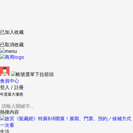
已加入收藏
已取消收藏
會員中心
登出
登入
/
註冊
年度最大優惠
熱搜內容
生活