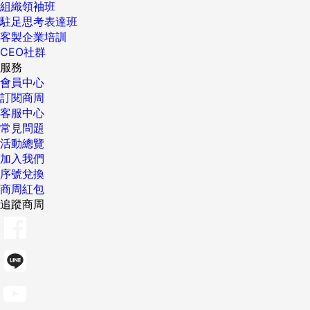
組織領袖班
駐足思考表達班
客製企業培訓
CEO社群
服務
會員中心
訂閱商周
客服中心
常見問題
活動總覽
加入我們
序號兌換
商周紅包
追蹤商周