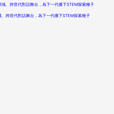
造跨領域、跨世代對話舞台，為下一代播下STEM探索種子