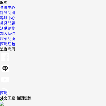
服務
會員中心
訂閱商周
客服中心
常見問題
活動總覽
加入我們
序號兌換
商周紅包
追蹤商周
商周
外套工廠 相關標籤