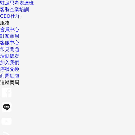
駐足思考表達班
客製企業培訓
CEO社群
服務
會員中心
訂閱商周
客服中心
常見問題
活動總覽
加入我們
序號兌換
商周紅包
追蹤商周