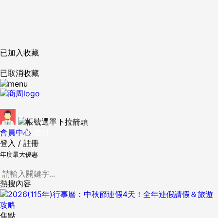
已加入收藏
已取消收藏
會員中心
登出
登入
/
註冊
年度最大優惠
熱搜內容
焦點