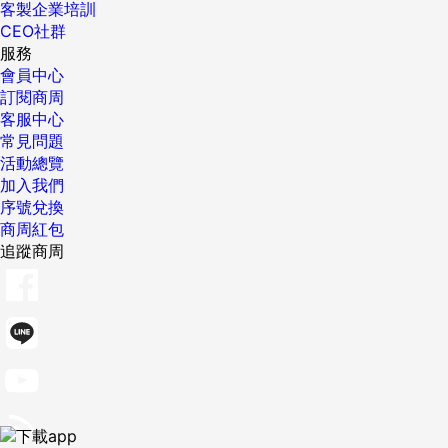
客製企業培訓
CEO社群
服務
會員中心
訂閱商周
客服中心
常見問題
活動總覽
加入我們
序號兌換
商周紅包
追蹤商周