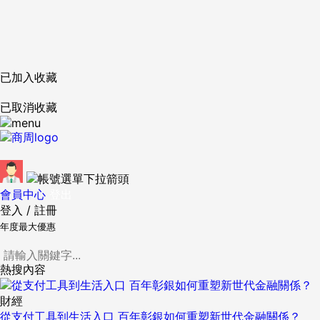
已加入收藏
已取消收藏
會員中心
登出
登入
/
註冊
年度最大優惠
熱搜內容
財經
從支付工具到生活入口 百年彰銀如何重塑新世代金融關係？