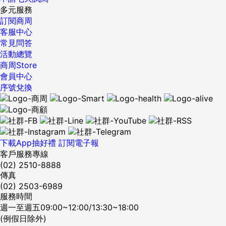
多元服務
訂閱商周
客服中心
常見問答
活動總覽
商周Store
會員中心
序號兌換
下載App抽好禮
訂閱電子報
客戶服務專線
(02) 2510-8888
傳真
(02) 2503-6989
服務時間
週一至週五09:00~12:00/13:30~18:00
(例假日除外)