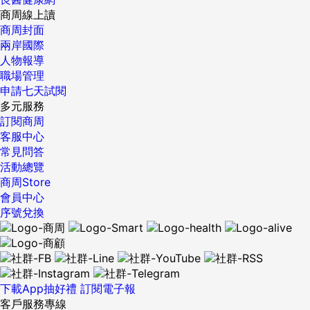
商周線上讀
商周封面
兩岸國際
人物報導
職場管理
申請七天試閱
多元服務
訂閱商周
客服中心
常見問答
活動總覽
商周Store
會員中心
序號兌換
下載App抽好禮
訂閱電子報
客戶服務專線