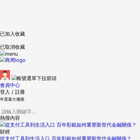
已加入收藏
已取消收藏
會員中心
登出
登入
/
註冊
年度最大優惠
熱搜內容
財經
從支付工具到生活入口 百年彰銀如何重塑新世代金融關係？