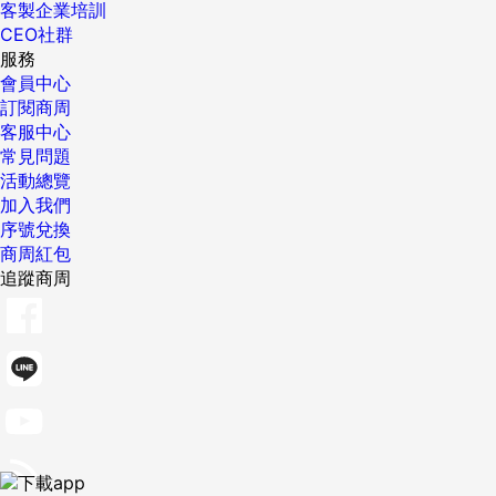
客製企業培訓
CEO社群
服務
會員中心
訂閱商周
客服中心
常見問題
活動總覽
加入我們
序號兌換
商周紅包
追蹤商周