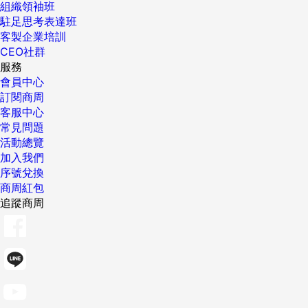
組織領袖班
駐足思考表達班
客製企業培訓
CEO社群
服務
會員中心
訂閱商周
客服中心
常見問題
活動總覽
加入我們
序號兌換
商周紅包
追蹤商周