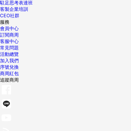
駐足思考表達班
客製企業培訓
CEO社群
服務
會員中心
訂閱商周
客服中心
常見問題
活動總覽
加入我們
序號兌換
商周紅包
追蹤商周