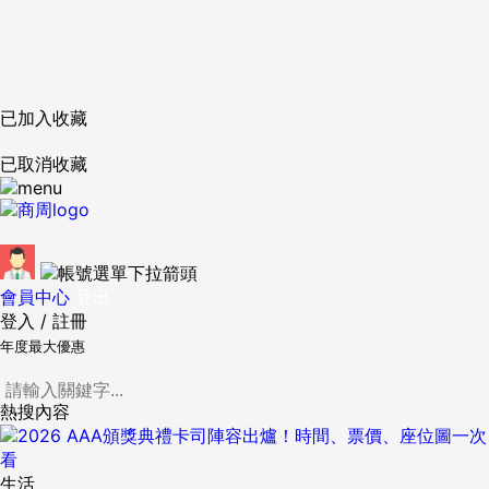
已加入收藏
已取消收藏
會員中心
登出
登入
/
註冊
年度最大優惠
熱搜內容
生活