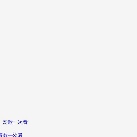
、罰款一次看