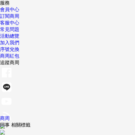
服務
會員中心
訂閱商周
客服中心
常見問題
活動總覽
加入我們
序號兌換
商周紅包
追蹤商周
商周
同事 相關標籤