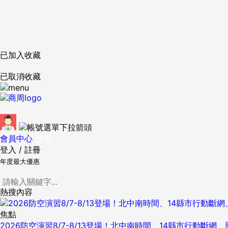
已加入收藏
已取消收藏
會員中心
登出
登入
/
註冊
年度最大優惠
熱搜內容
焦點
2026防空演習8/7-8/13登場！北中南時間、14縣市行動斷網