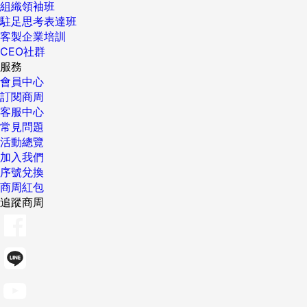
組織領袖班
駐足思考表達班
客製企業培訓
CEO社群
服務
會員中心
訂閱商周
客服中心
常見問題
活動總覽
加入我們
序號兌換
商周紅包
追蹤商周