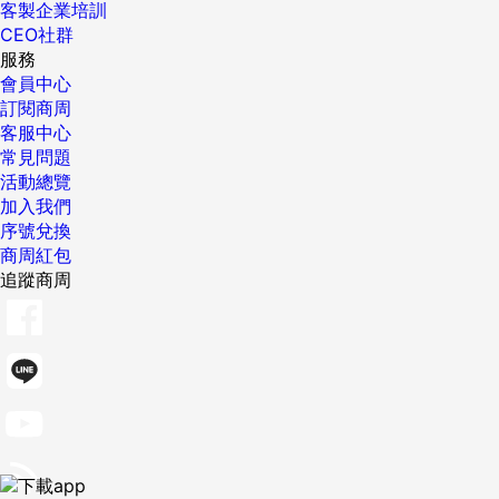
客製企業培訓
CEO社群
服務
會員中心
訂閱商周
客服中心
常見問題
活動總覽
加入我們
序號兌換
商周紅包
追蹤商周