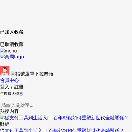
已加入收藏
已取消收藏
會員中心
登出
登入
/
註冊
年度最大優惠
熱搜內容
財經
從支付工具到生活入口 百年彰銀如何重塑新世代金融關係？