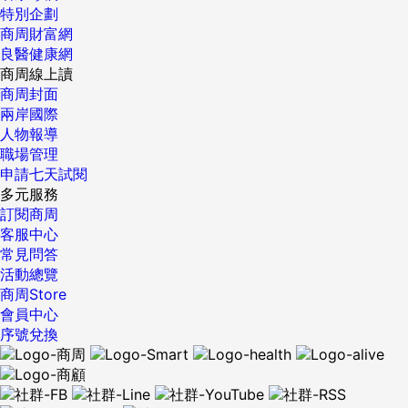
特別企劃
商周財富網
良醫健康網
商周線上讀
商周封面
兩岸國際
人物報導
職場管理
申請七天試閱
多元服務
訂閱商周
客服中心
常見問答
活動總覽
商周Store
會員中心
序號兌換