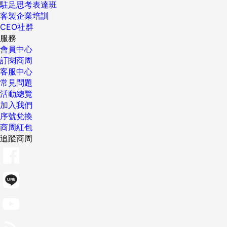
駐足思考表達班
客製企業培訓
CEO社群
服務
會員中心
訂閱商周
客服中心
常見問題
活動總覽
加入我們
序號兌換
商周紅包
追蹤商周