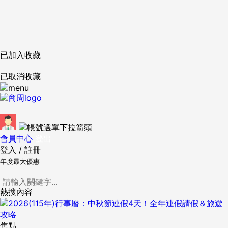
已加入收藏
已取消收藏
會員中心
登出
登入
/
註冊
年度最大優惠
熱搜內容
焦點