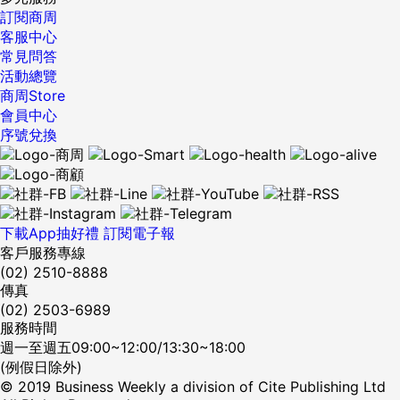
訂閱商周
客服中心
常見問答
活動總覽
商周Store
會員中心
序號兌換
下載App抽好禮
訂閱電子報
客戶服務專線
(02) 2510-8888
傳真
(02) 2503-6989
服務時間
週一至週五09:00~12:00/13:30~18:00
(例假日除外)
© 2019 Business Weekly a division of Cite Publishing Ltd