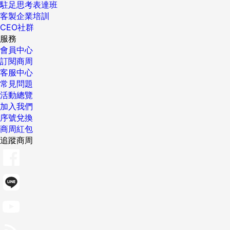
駐足思考表達班
客製企業培訓
CEO社群
服務
會員中心
訂閱商周
客服中心
常見問題
活動總覽
加入我們
序號兌換
商周紅包
追蹤商周