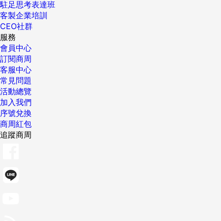
駐足思考表達班
客製企業培訓
CEO社群
服務
會員中心
訂閱商周
客服中心
常見問題
活動總覽
加入我們
序號兌換
商周紅包
追蹤商周