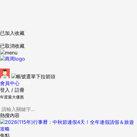
已加入收藏
已取消收藏
會員中心
登出
登入
/
註冊
年度最大優惠
熱搜內容
焦點