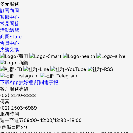
多元服務
訂閱商周
客服中心
常見問答
活動總覽
商周Store
會員中心
序號兌換
下載App抽好禮
訂閱電子報
客戶服務專線
(02) 2510-8888
傳真
(02) 2503-6989
服務時間
週一至週五09:00~12:00/13:30~18:00
(例假日除外)