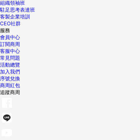
組織領袖班
駐足思考表達班
客製企業培訓
CEO社群
服務
會員中心
訂閱商周
客服中心
常見問題
活動總覽
加入我們
序號兌換
商周紅包
追蹤商周