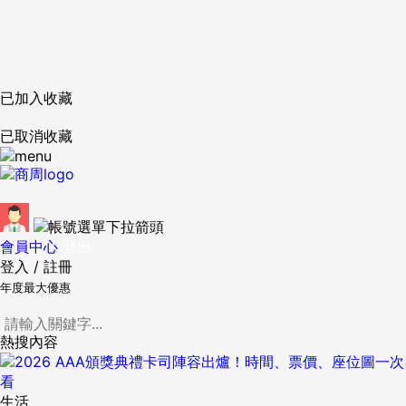
已加入收藏
已取消收藏
會員中心
登出
登入
/
註冊
年度最大優惠
熱搜內容
生活