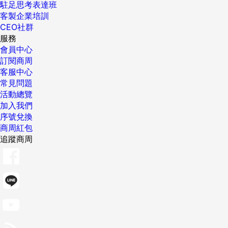
駐足思考表達班
客製企業培訓
CEO社群
服務
會員中心
訂閱商周
客服中心
常見問題
活動總覽
加入我們
序號兌換
商周紅包
追蹤商周