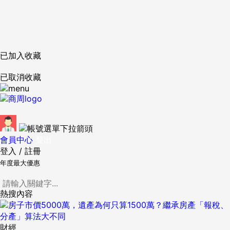
已加入收藏
已取消收藏
會員中心
登出
登入
/
註冊
年度最大優惠
熱搜內容
財經