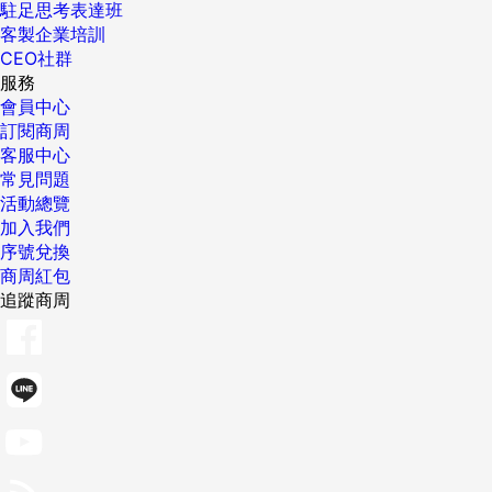
駐足思考表達班
客製企業培訓
CEO社群
服務
會員中心
訂閱商周
客服中心
常見問題
活動總覽
加入我們
序號兌換
商周紅包
追蹤商周