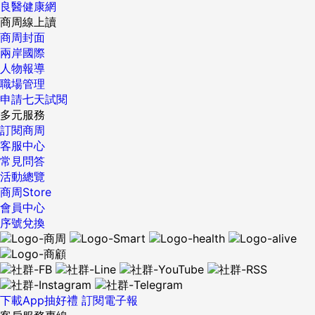
良醫健康網
商周線上讀
商周封面
兩岸國際
人物報導
職場管理
申請七天試閱
多元服務
訂閱商周
客服中心
常見問答
活動總覽
商周Store
會員中心
序號兌換
下載App抽好禮
訂閱電子報