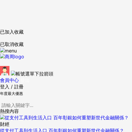
已加入收藏
已取消收藏
會員中心
登出
登入
/
註冊
年度最大優惠
熱搜內容
財經
從支付工具到生活入口 百年彰銀如何重塑新世代金融關係？