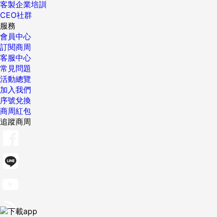
客製企業培訓
CEO社群
服務
會員中心
訂閱商周
客服中心
常見問題
活動總覽
加入我們
序號兌換
商周紅包
追蹤商周