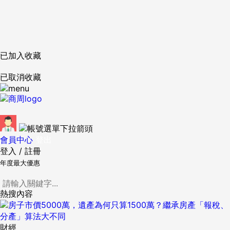
已加入收藏
已取消收藏
會員中心
登出
登入
/
註冊
年度最大優惠
熱搜內容
財經