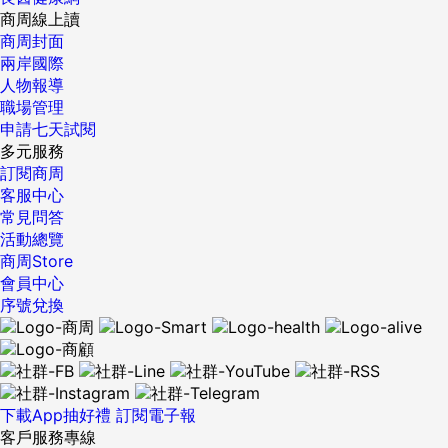
商周線上讀
商周封面
兩岸國際
人物報導
職場管理
申請七天試閱
多元服務
訂閱商周
客服中心
常見問答
活動總覽
商周Store
會員中心
序號兌換
下載App抽好禮
訂閱電子報
客戶服務專線