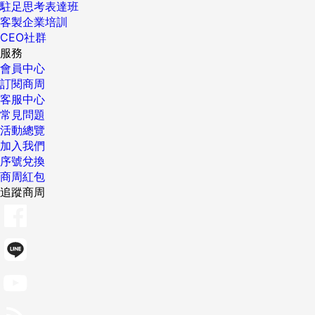
駐足思考表達班
客製企業培訓
CEO社群
服務
會員中心
訂閱商周
客服中心
常見問題
活動總覽
加入我們
序號兌換
商周紅包
追蹤商周