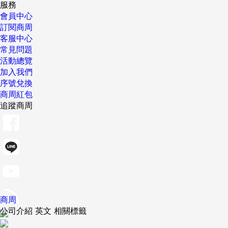
服務
會員中心
訂閱商周
客服中心
常見問題
活動總覽
加入我們
序號兌換
商周紅包
追蹤商周
商周
公司介紹 英文 相關標籤