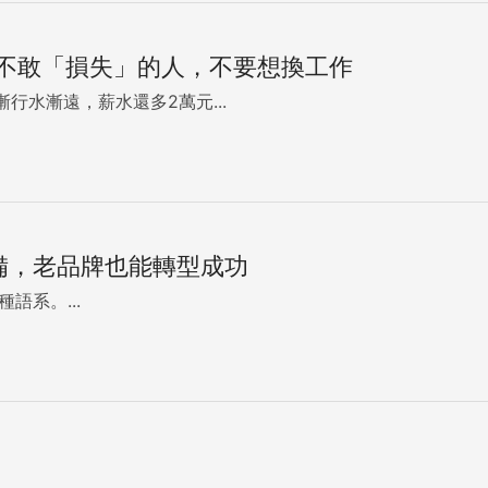
：不敢「損失」的人，不要想換工作
行水漸遠，薪水還多2萬元...
備，老品牌也能轉型成功
語系。...