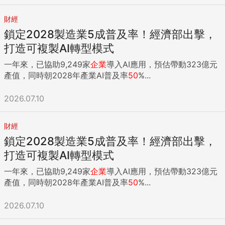
財經
鎖定2028製造業5成普及率！經濟部出擊，
打造可複製AI轉型模式
一年來，已協助9,249家
企業
導入AI應用，預估帶動323億元
產值，同時朝2028年產業AI普及率
50
%...
2026.07.10
財經
鎖定2028製造業5成普及率！經濟部出擊，
打造可複製AI轉型模式
一年來，已協助9,249家
企業
導入AI應用，預估帶動323億元
產值，同時朝2028年產業AI普及率
50
%...
2026.07.10