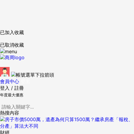
已加入收藏
已取消收藏
會員中心
登出
登入
/
註冊
年度最大優惠
熱搜內容
財經