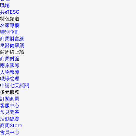
職場
共好ESG
特色頻道
名家專欄
特別企劃
商周財富網
良醫健康網
商周線上讀
商周封面
兩岸國際
人物報導
職場管理
申請七天試閱
多元服務
訂閱商周
客服中心
常見問答
活動總覽
商周Store
會員中心