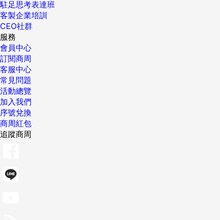
駐足思考表達班
客製企業培訓
CEO社群
服務
會員中心
訂閱商周
客服中心
常見問題
活動總覽
加入我們
序號兌換
商周紅包
追蹤商周