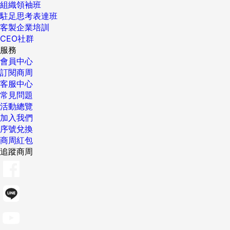
組織領袖班
駐足思考表達班
客製企業培訓
CEO社群
服務
會員中心
訂閱商周
客服中心
常見問題
活動總覽
加入我們
序號兌換
商周紅包
追蹤商周