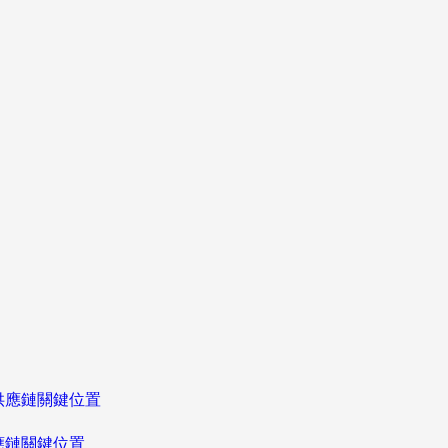
應鏈關鍵位置