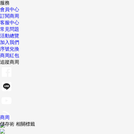
服務
會員中心
訂閱商周
客服中心
常見問題
活動總覽
加入我們
序號兌換
商周紅包
追蹤商周
商周
儲存術 相關標籤