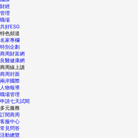
財經
管理
職場
共好ESG
特色頻道
名家專欄
特別企劃
商周財富網
良醫健康網
商周線上讀
商周封面
兩岸國際
人物報導
職場管理
申請七天試閱
多元服務
訂閱商周
客服中心
常見問答
活動總覽