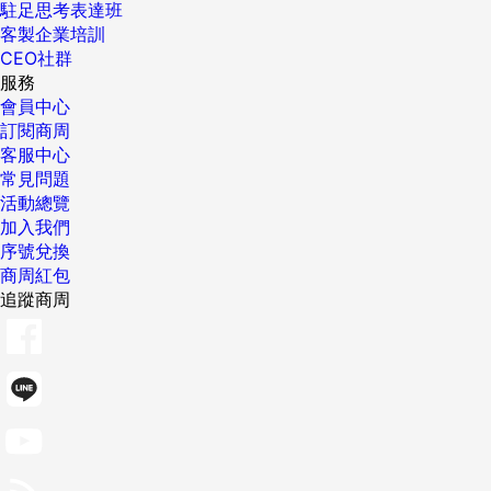
駐足思考表達班
客製企業培訓
CEO社群
服務
會員中心
訂閱商周
客服中心
常見問題
活動總覽
加入我們
序號兌換
商周紅包
追蹤商周