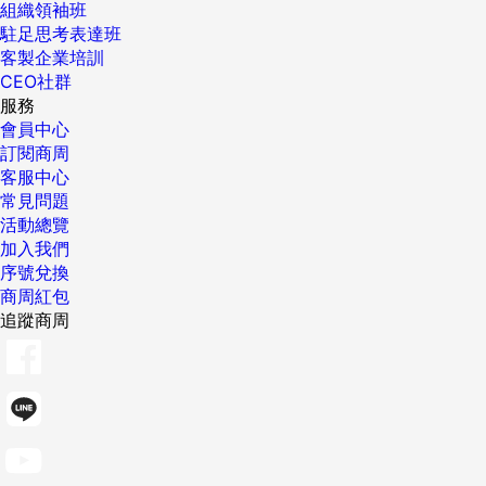
組織領袖班
駐足思考表達班
客製企業培訓
CEO社群
服務
會員中心
訂閱商周
客服中心
常見問題
活動總覽
加入我們
序號兌換
商周紅包
追蹤商周