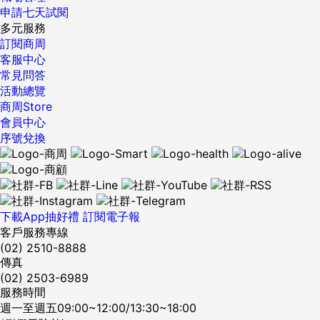
申請七天試閱
多元服務
訂閱商周
客服中心
常見問答
活動總覽
商周Store
會員中心
序號兌換
下載App抽好禮
訂閱電子報
客戶服務專線
(02) 2510-8888
傳真
(02) 2503-6989
服務時間
週一至週五09:00~12:00/13:30~18:00