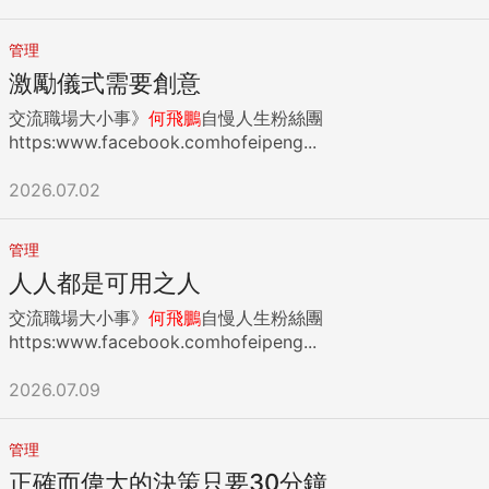
管理
激勵儀式需要創意
交流職場大小事》
何飛鵬
自慢人生粉絲團
https:www.facebook.comhofeipeng...
2026.07.02
管理
人人都是可用之人
交流職場大小事》
何飛鵬
自慢人生粉絲團
https:www.facebook.comhofeipeng...
2026.07.09
管理
正確而偉大的決策只要30分鐘