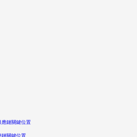
應鏈關鍵位置