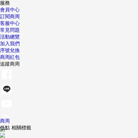
服務
會員中心
訂閱商周
客服中心
常見問題
活動總覽
加入我們
序號兌換
商周紅包
追蹤商周
商周
低點 相關標籤