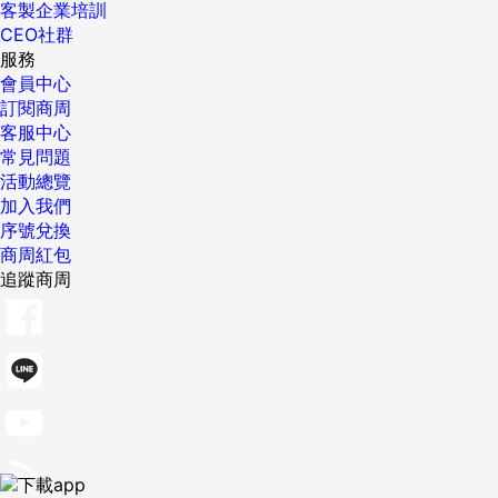
客製企業培訓
CEO社群
服務
會員中心
訂閱商周
客服中心
常見問題
活動總覽
加入我們
序號兌換
商周紅包
追蹤商周