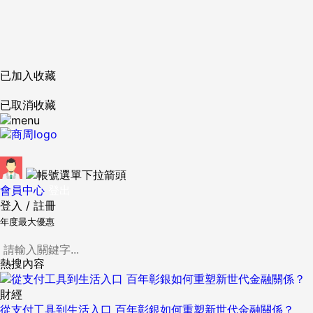
已加入收藏
已取消收藏
會員中心
登出
登入
/
註冊
年度最大優惠
熱搜內容
財經
從支付工具到生活入口 百年彰銀如何重塑新世代金融關係？