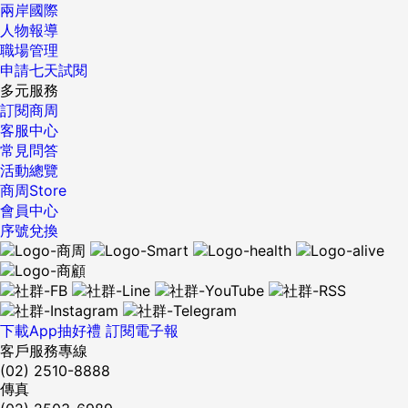
兩岸國際
人物報導
職場管理
申請七天試閱
多元服務
訂閱商周
客服中心
常見問答
活動總覽
商周Store
會員中心
序號兌換
下載App抽好禮
訂閱電子報
客戶服務專線
(02) 2510-8888
傳真