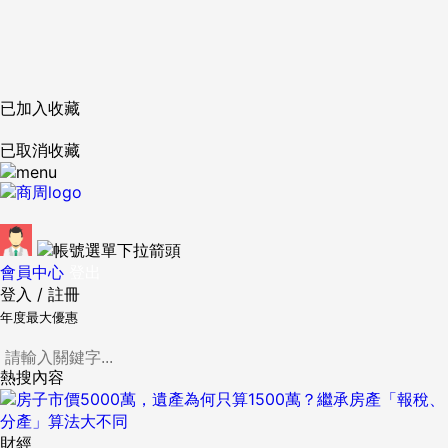
已加入收藏
已取消收藏
會員中心
登出
登入
/
註冊
年度最大優惠
熱搜內容
財經