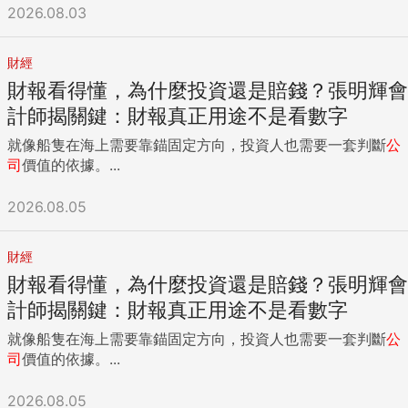
2026.08.03
財經
財報看得懂，為什麼投資還是賠錢？張明輝會
計師揭關鍵：財報真正用途不是看數字
就像船隻在海上需要靠錨固定方向，投資人也需要一套判斷
公
司
價值的依據。...
2026.08.05
財經
財報看得懂，為什麼投資還是賠錢？張明輝會
計師揭關鍵：財報真正用途不是看數字
就像船隻在海上需要靠錨固定方向，投資人也需要一套判斷
公
司
價值的依據。...
2026.08.05