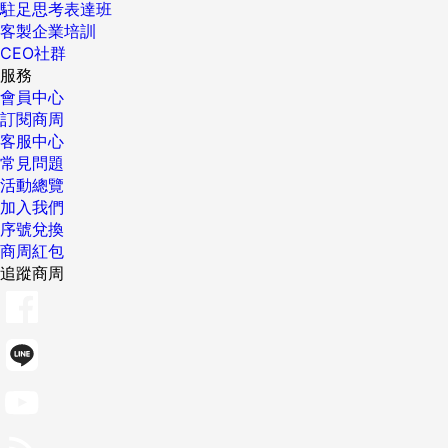
駐足思考表達班
客製企業培訓
CEO社群
服務
會員中心
訂閱商周
客服中心
常見問題
活動總覽
加入我們
序號兌換
商周紅包
追蹤商周