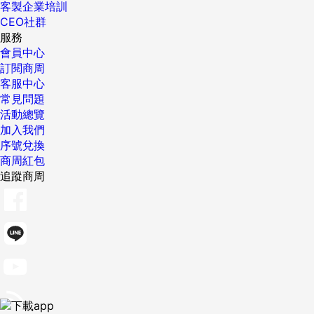
客製企業培訓
CEO社群
服務
會員中心
訂閱商周
客服中心
常見問題
活動總覽
加入我們
序號兌換
商周紅包
追蹤商周