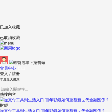
已加入收藏
已取消收藏
會員中心
登出
登入
/
註冊
年度最大優惠
熱搜內容
財經
從支付工具到生活入口 百年彰銀如何重塑新世代金融關係？