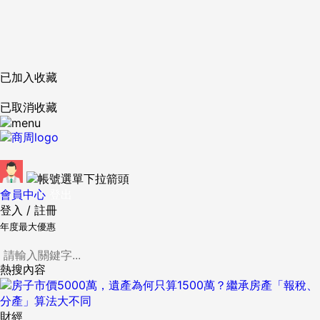
已加入收藏
已取消收藏
會員中心
登出
登入
/
註冊
年度最大優惠
熱搜內容
財經