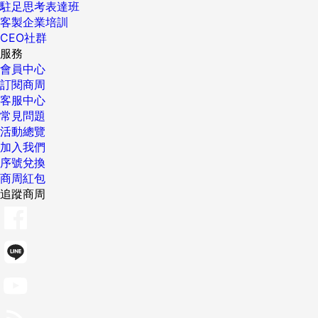
駐足思考表達班
客製企業培訓
CEO社群
服務
會員中心
訂閱商周
客服中心
常見問題
活動總覽
加入我們
序號兌換
商周紅包
追蹤商周