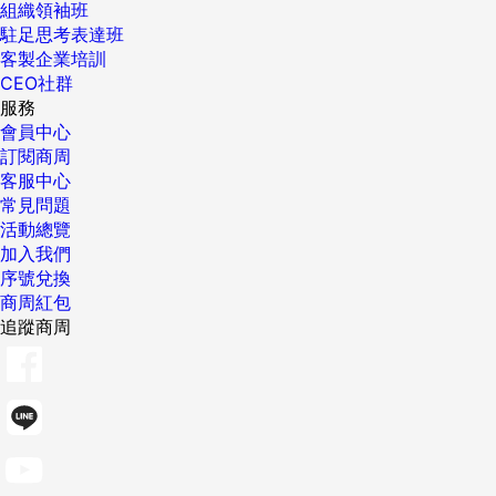
組織領袖班
駐足思考表達班
客製企業培訓
CEO社群
服務
會員中心
訂閱商周
客服中心
常見問題
活動總覽
加入我們
序號兌換
商周紅包
追蹤商周