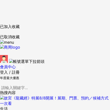
已加入收藏
已取消收藏
會員中心
登出
登入
/
註冊
年度最大優惠
熱搜內容
生活