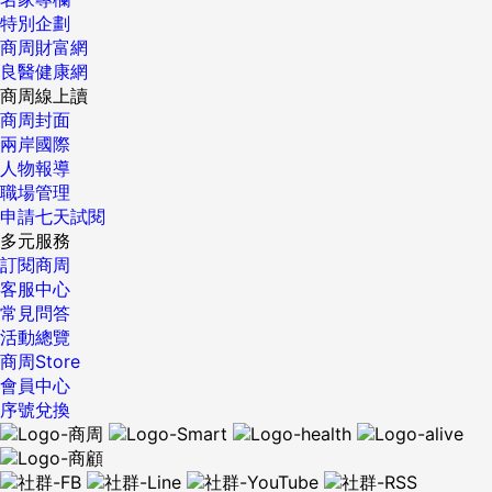
特別企劃
商周財富網
良醫健康網
商周線上讀
商周封面
兩岸國際
人物報導
職場管理
申請七天試閱
多元服務
訂閱商周
客服中心
常見問答
活動總覽
商周Store
會員中心
序號兌換