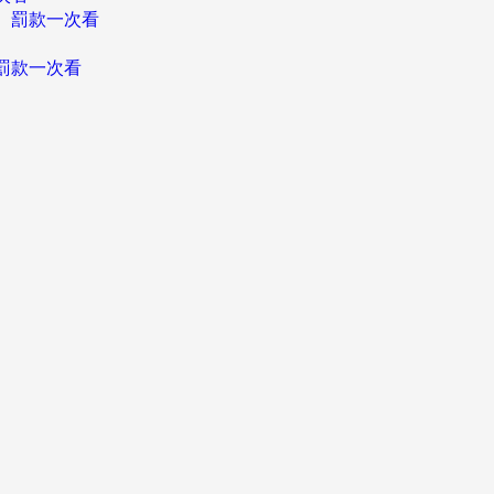
、罰款一次看