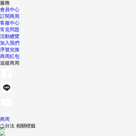
服務
會員中心
訂閱商周
客服中心
常見問題
活動總覽
加入我們
序號兌換
商周紅包
追蹤商周
商周
二分法 相關標籤