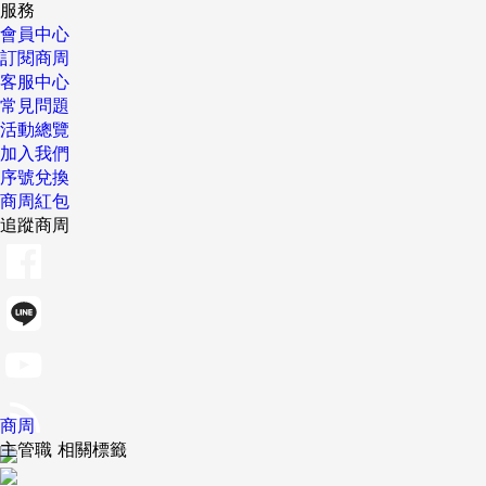
服務
會員中心
訂閱商周
客服中心
常見問題
活動總覽
加入我們
序號兌換
商周紅包
追蹤商周
商周
主管職 相關標籤