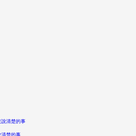
說清楚的事