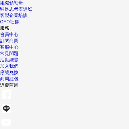
組織領袖班
駐足思考表達班
客製企業培訓
CEO社群
服務
會員中心
訂閱商周
客服中心
常見問題
活動總覽
加入我們
序號兌換
商周紅包
追蹤商周