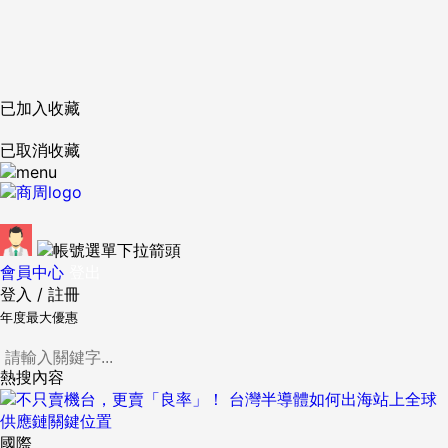
已加入收藏
已取消收藏
會員中心
登出
登入
/
註冊
年度最大優惠
熱搜內容
國際