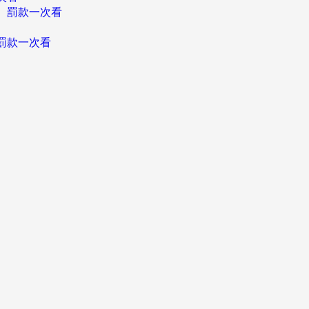
、罰款一次看