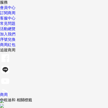
服務
會員中心
訂閱商周
客服中心
常見問題
活動總覽
加入我們
序號兌換
商周紅包
追蹤商周
商周
中租迪和 相關標籤