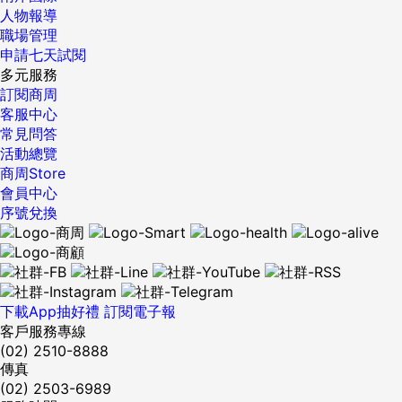
人物報導
職場管理
申請七天試閱
多元服務
訂閱商周
客服中心
常見問答
活動總覽
商周Store
會員中心
序號兌換
下載App抽好禮
訂閱電子報
客戶服務專線
(02) 2510-8888
傳真
(02) 2503-6989