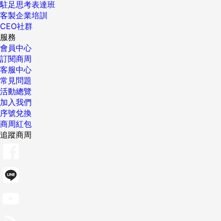
駐足思考表達班
客製企業培訓
CEO社群
服務
會員中心
訂閱商周
客服中心
常見問題
活動總覽
加入我們
序號兌換
商周紅包
追蹤商周