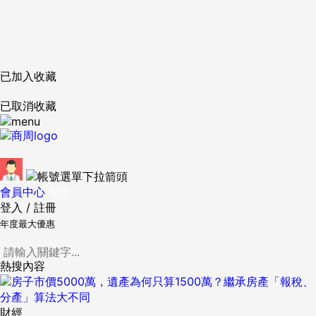
已加入收藏
已取消收藏
會員中心
登出
登入
/
註冊
年度最大優惠
熱搜內容
財經