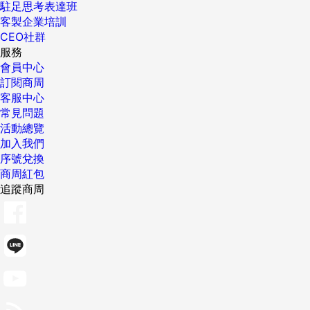
駐足思考表達班
客製企業培訓
CEO社群
服務
會員中心
訂閱商周
客服中心
常見問題
活動總覽
加入我們
序號兌換
商周紅包
追蹤商周