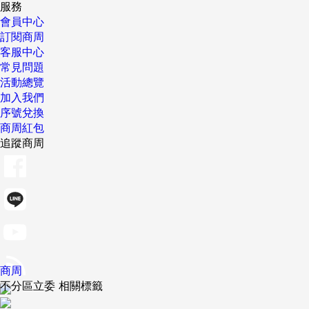
服務
會員中心
訂閱商周
客服中心
常見問題
活動總覽
加入我們
序號兌換
商周紅包
追蹤商周
商周
不分區立委 相關標籤