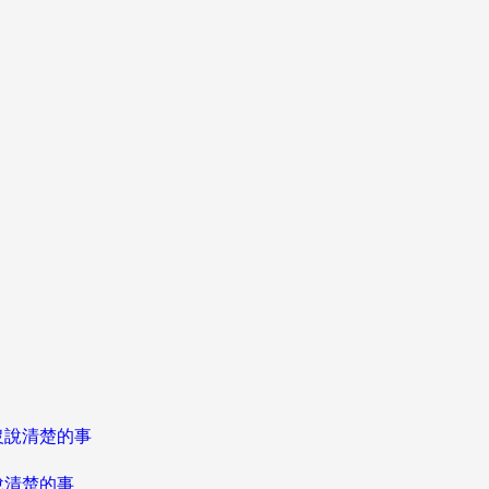
說清楚的事