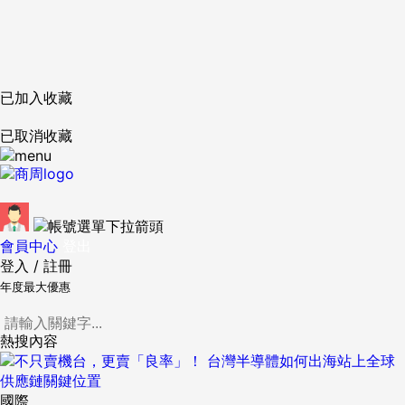
已加入收藏
已取消收藏
會員中心
登出
登入
/
註冊
年度最大優惠
熱搜內容
國際