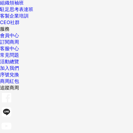
組織領袖班
駐足思考表達班
客製企業培訓
CEO社群
服務
會員中心
訂閱商周
客服中心
常見問題
活動總覽
加入我們
序號兌換
商周紅包
追蹤商周